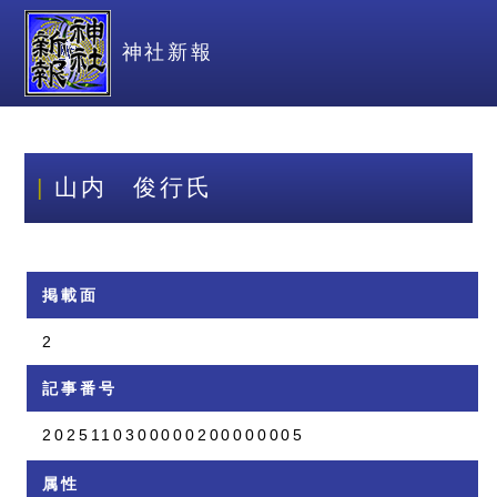
神社新報
山内 俊行氏
掲載面
2
記事番号
2025110300000200000005
属性