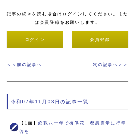
記事の続きを読む場合はログインしてください。また
は会員登録をお願いします。
ログイン
会員登録
＜＜前の記事へ
次の記事へ＞＞
令和07年11月03日の記事一覧
【1面】
終戦八十年で御供花 都慰霊堂に行幸
啓を