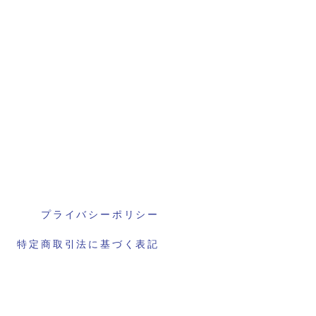
プライバシーポリシー
特定商取引法に基づく表記