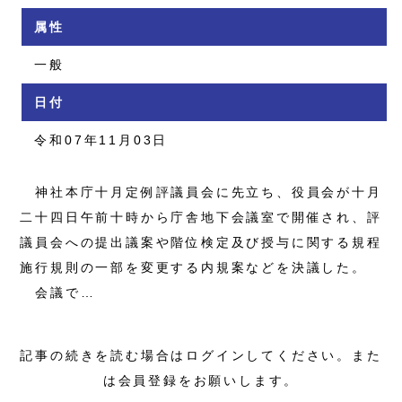
属性
一般
日付
令和07年11月03日
神社本庁十月定例評議員会に先立ち、役員会が十月
二十四日午前十時から庁舎地下会議室で開催され、評
議員会への提出議案や階位検定及び授与に関する規程
施行規則の一部を変更する内規案などを決議した。
会議で…
記事の続きを読む場合はログインしてください。また
は会員登録をお願いします。