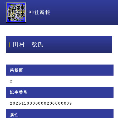
神社新報
田村 稔氏
掲載面
2
記事番号
2025110300000200000009
属性