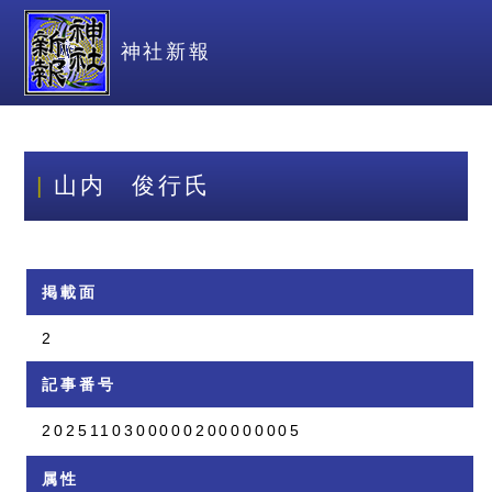
神社新報
山内 俊行氏
掲載面
2
記事番号
2025110300000200000005
属性