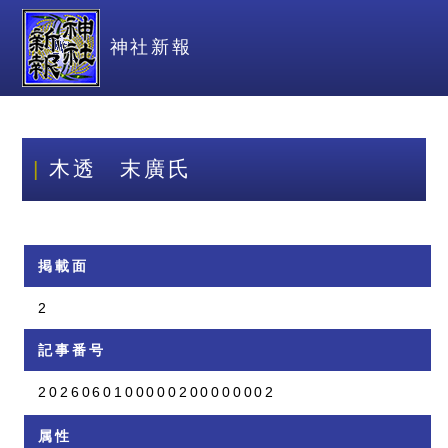
神社新報
木透 末廣氏
掲載面
2
記事番号
2026060100000200000002
属性