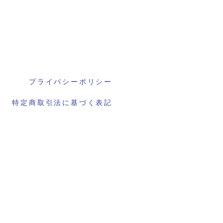
プライバシーポリシー
特定商取引法に基づく表記