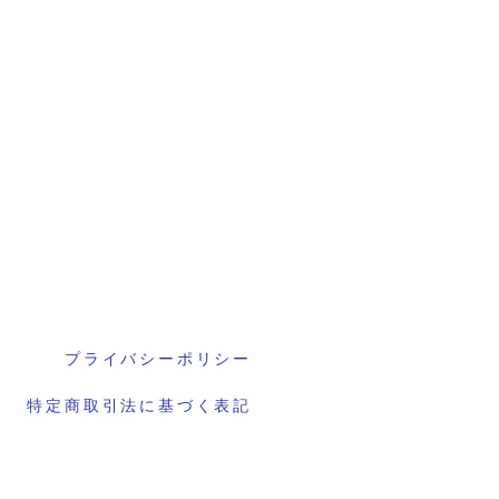
プライバシーポリシー
特定商取引法に基づく表記