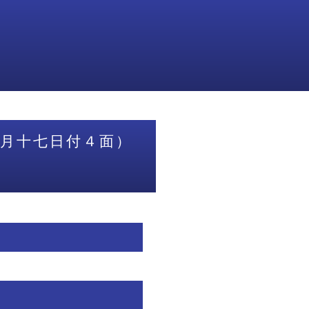
八月十七日付４面）