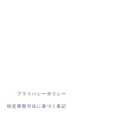
プライバシーポリシー
特定商取引法に基づく表記