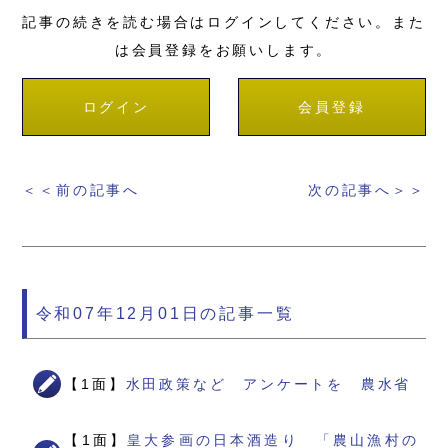
記事の続きを読む場合はログインしてください。また
は会員登録をお願いします。
ログイン
会員登録
＜＜前の記事へ
次の記事へ＞＞
令和07年12月01日の記事一覧
【1面】
水田政策など アンケートを 農水省
【1面】
皇大参画の日本酒造り 「農山漁村の