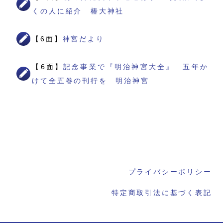
くの人に紹介 椿大神社
【6面】
神宮だより
【6面】
記念事業で『明治神宮大全』 五年か
けて全五巻の刊行を 明治神宮
プライバシーポリシー
特定商取引法に基づく表記