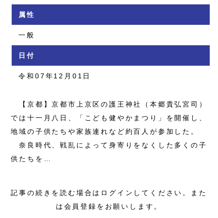
属性
一般
日付
令和07年12月01日
【京都】京都市上京区の護王神社（本郷貴弘宮司）
では十一月八日、「こども健やかまつり」を開催し、
地域の子供たちや家族連れなど約百人が参加した。
奈良時代、戦乱によって身寄りをなくした多くの子
供たちを…
記事の続きを読む場合はログインしてください。また
は会員登録をお願いします。