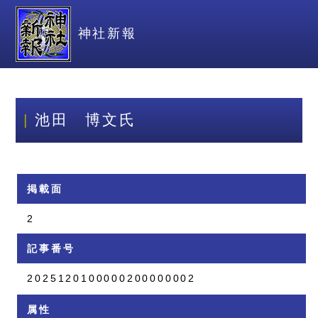
神社新報
池田 博文氏
掲載面
2
記事番号
2025120100000200000002
属性