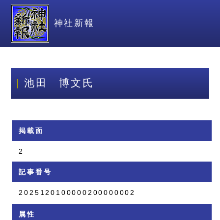
神社新報
池田 博文氏
掲載面
2
記事番号
2025120100000200000002
属性