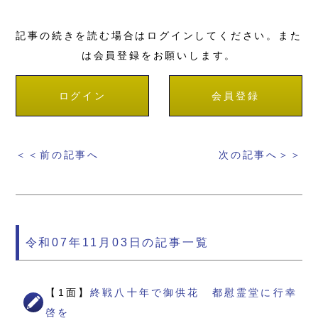
記事の続きを読む場合はログインしてください。また
は会員登録をお願いします。
ログイン
会員登録
＜＜前の記事へ
次の記事へ＞＞
令和07年11月03日の記事一覧
【1面】
終戦八十年で御供花 都慰霊堂に行幸
啓を