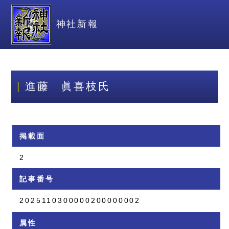
神社新報
進藤 眞喜枝氏
掲載面
2
記事番号
2025110300000200000002
属性