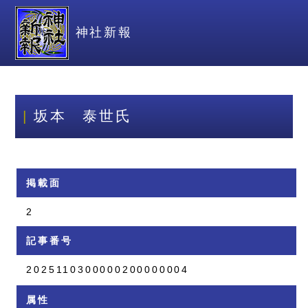
神社新報
坂本 泰世氏
掲載面
2
記事番号
2025110300000200000004
属性