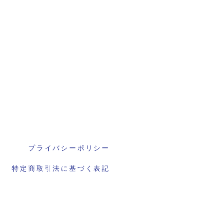
プライバシーポリシー
特定商取引法に基づく表記