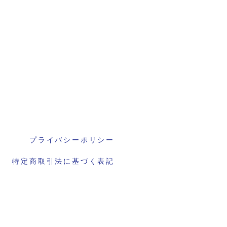
プライバシーポリシー
特定商取引法に基づく表記