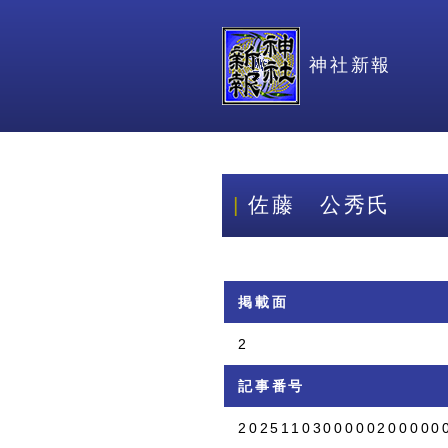
神社新報
佐藤 公秀氏
掲載面
2
記事番号
2025110300000200000