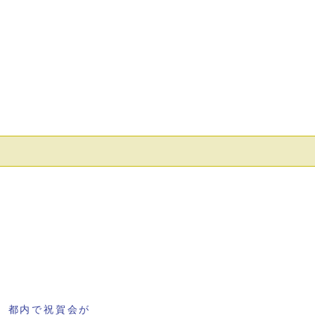
 都内で祝賀会が