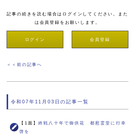
記事の続きを読む場合はログインしてください。また
は会員登録をお願いします。
ログイン
会員登録
＜＜前の記事へ
令和07年11月03日の記事一覧
【1面】
終戦八十年で御供花 都慰霊堂に行幸
啓を