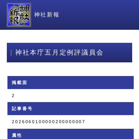
神社新報
神社本庁五月定例評議員会
掲載面
2
記事番号
2026060100000200000007
属性