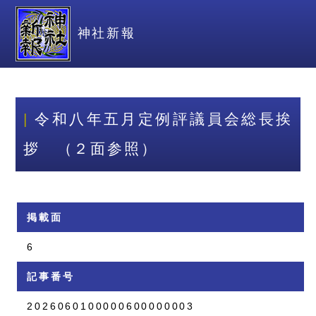
神社新報
令和八年五月定例評議員会総長挨
拶 （２面参照）
掲載面
6
記事番号
2026060100000600000003