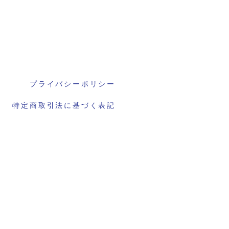
プライバシーポリシー
特定商取引法に基づく表記