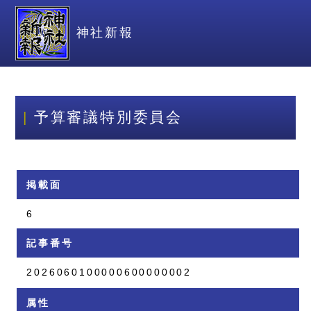
神社新報
予算審議特別委員会
掲載面
6
記事番号
2026060100000600000002
属性