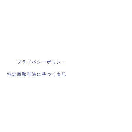
プライバシーポリシー
特定商取引法に基づく表記