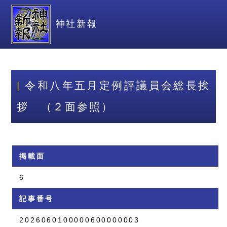
神社新報
令和八年五月定例評議員会総長挨
拶 （２面参照）
掲載面
6
記事番号
2026060100000600000003