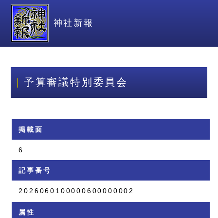
神社新報
予算審議特別委員会
掲載面
6
記事番号
2026060100000600000002
属性