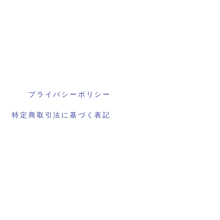
プライバシーポリシー
特定商取引法に基づく表記