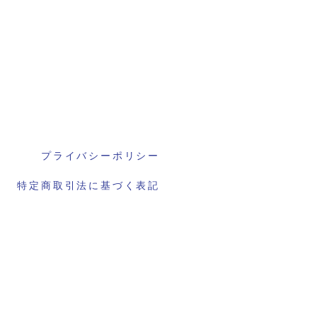
プライバシーポリシー
特定商取引法に基づく表記