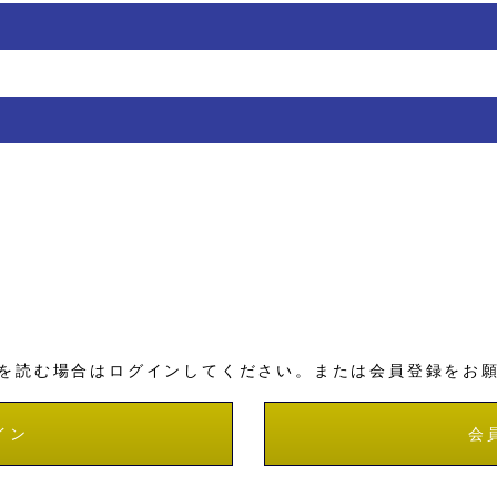
を読む場合はログインしてください。または会員登録をお
イン
会