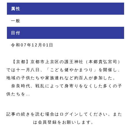
属性
一般
日付
令和07年12月01日
【京都】京都市上京区の護王神社（本郷貴弘宮司）
では十一月八日、「こども健やかまつり」を開催し、
地域の子供たちや家族連れなど約百人が参加した。
奈良時代、戦乱によって身寄りをなくした多くの子
供たちを…
記事の続きを読む場合はログインしてください。また
は会員登録をお願いします。