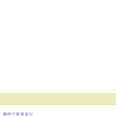
 都内で祝賀会が