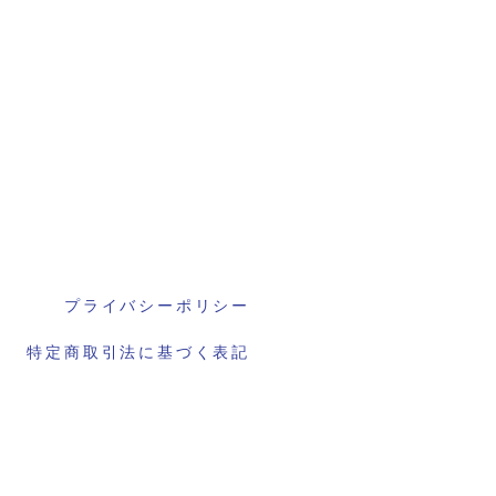
プライバシーポリシー
特定商取引法に基づく表記