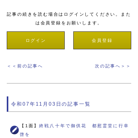
記事の続きを読む場合はログインしてください。また
は会員登録をお願いします。
ログイン
会員登録
＜＜前の記事へ
次の記事へ＞＞
令和07年11月03日の記事一覧
【1面】
終戦八十年で御供花 都慰霊堂に行幸
啓を