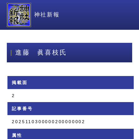
神社新報
進藤 眞喜枝氏
掲載面
2
記事番号
2025110300000200000002
属性