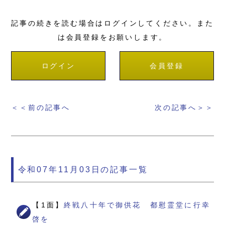
記事の続きを読む場合はログインしてください。また
は会員登録をお願いします。
ログイン
会員登録
＜＜前の記事へ
次の記事へ＞＞
令和07年11月03日の記事一覧
【1面】
終戦八十年で御供花 都慰霊堂に行幸
啓を