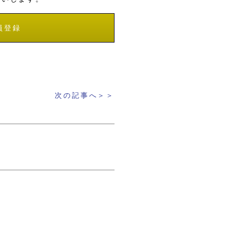
員登録
次の記事へ＞＞