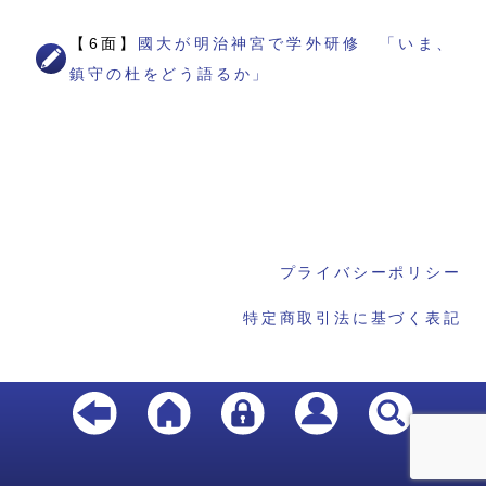
【6面】
國大が明治神宮で学外研修 「いま、
鎮守の杜をどう語るか」
プライバシーポリシー
特定商取引法に基づく表記