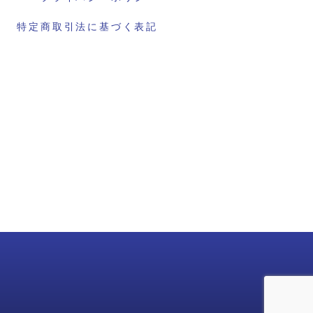
特定商取引法に基づく表記