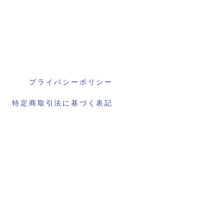
プライバシーポリシー
特定商取引法に基づく表記