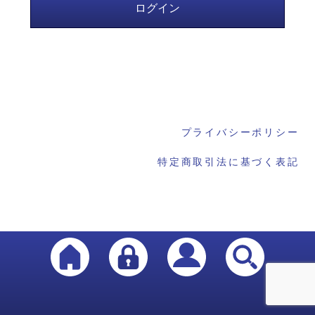
プライバシーポリシー
特定商取引法に基づく表記