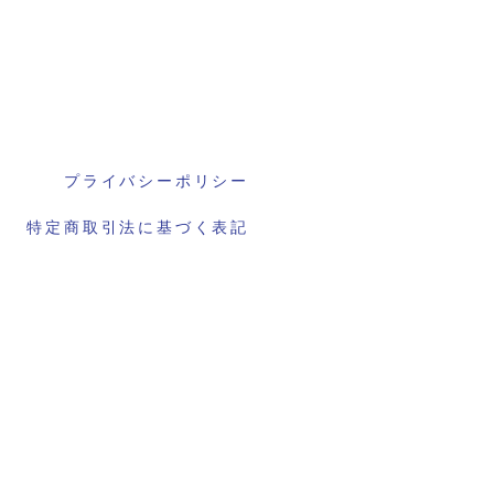
プライバシーポリシー
特定商取引法に基づく表記