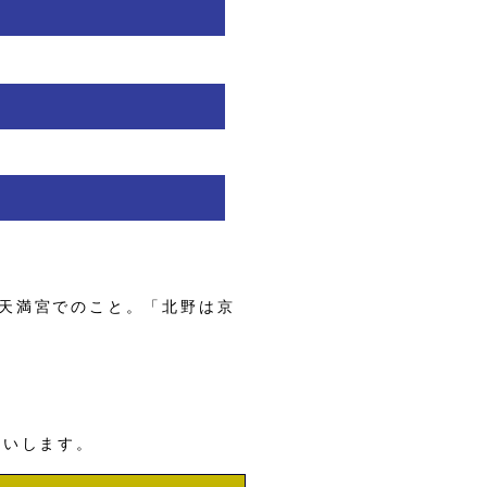
天満宮でのこと。「北野は京
願いします。