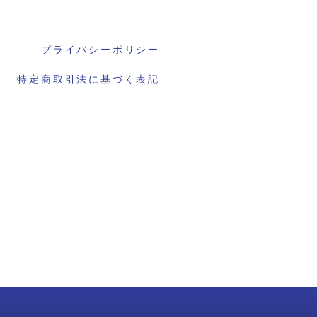
プライバシーポリシー
特定商取引法に基づく表記