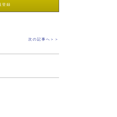
員登録
次の記事へ＞＞