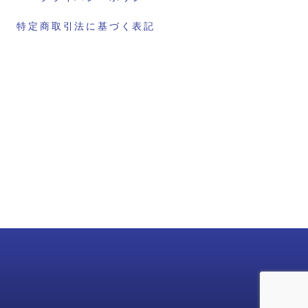
特定商取引法に基づく表記