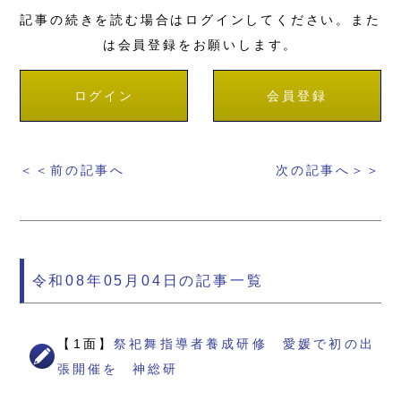
記事の続きを読む場合はログインしてください。また
は会員登録をお願いします。
ログイン
会員登録
＜＜前の記事へ
次の記事へ＞＞
令和08年05月04日の記事一覧
【1面】
祭祀舞指導者養成研修 愛媛で初の出
張開催を 神総研