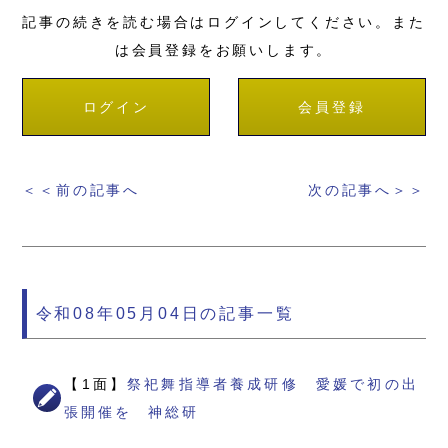
記事の続きを読む場合はログインしてください。また
は会員登録をお願いします。
ログイン
会員登録
＜＜前の記事へ
次の記事へ＞＞
令和08年05月04日の記事一覧
【1面】
祭祀舞指導者養成研修 愛媛で初の出
張開催を 神総研