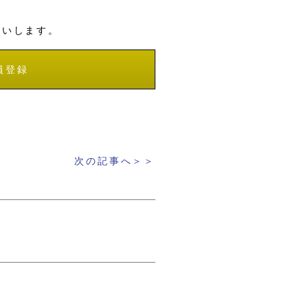
願いします。
員登録
次の記事へ＞＞