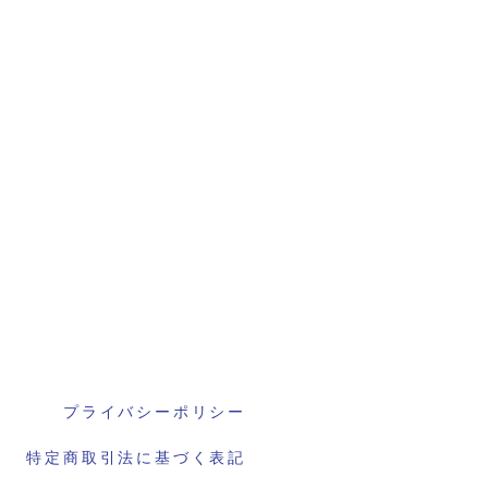
プライバシーポリシー
特定商取引法に基づく表記