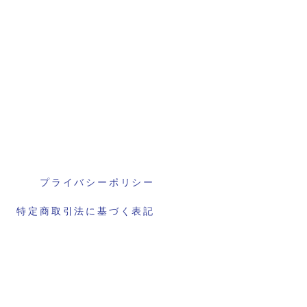
プライバシーポリシー
特定商取引法に基づく表記