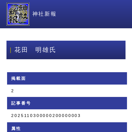
神社新報
花田 明雄氏
掲載面
2
記事番号
2025110300000200000003
属性