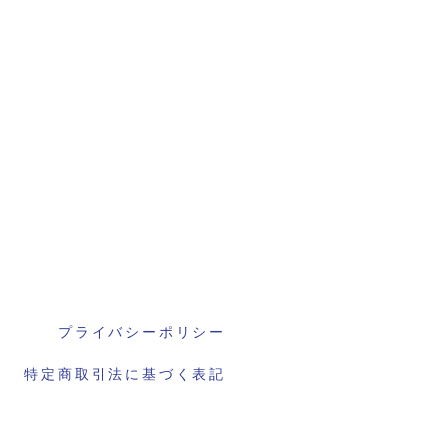
プライバシーポリシー
特定商取引法に基づく表記