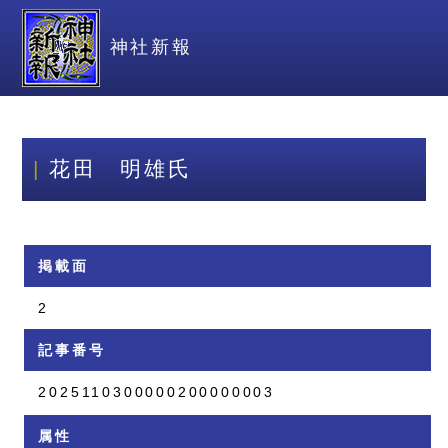
神社新報
花田 明雄氏
掲載面
2
記事番号
2025110300000200000003
属性