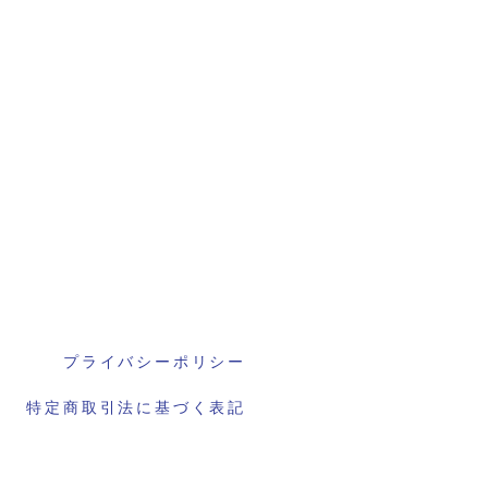
プライバシーポリシー
特定商取引法に基づく表記